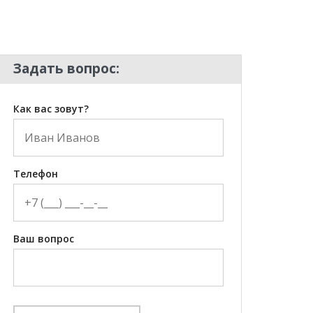
Задать вопрос:
Как вас зовут?
Телефон
Ваш вопрос