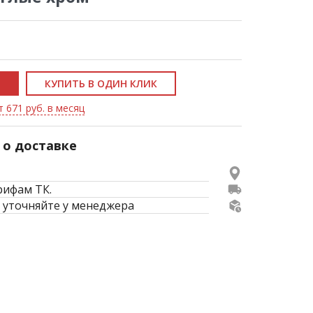
КУПИТЬ В ОДИН КЛИК
т 671 руб. в месяц
о доставке
рифам ТК.
 уточняйте у менеджера