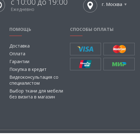
с 10:00 до 19:00
г. Москва
Ежедневно
ПОМОЩЬ
СПОСОБЫ ОПЛАТЫ
Доставка
Оплата
Гарантии
Покупка в кредит
Видеоконсультация со
специалистом
Выбор ткани для мебели
без визита в магазин