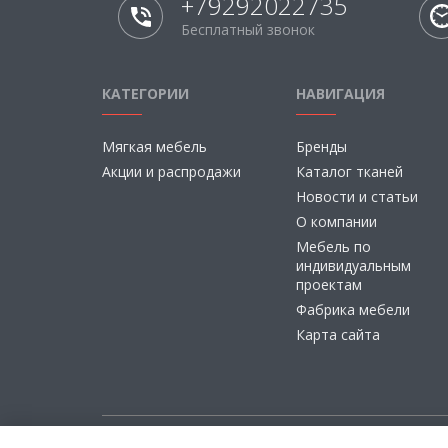
+79292022735
Бесплатный звонок
КАТЕГОРИИ
НАВИГАЦИЯ
Мягкая мебель
Бренды
Акции и распродажи
Каталог тканей
Новости и статьи
О компании
Мебель по
индивидуальным
проектам
Фабрика мебели
Карта сайта