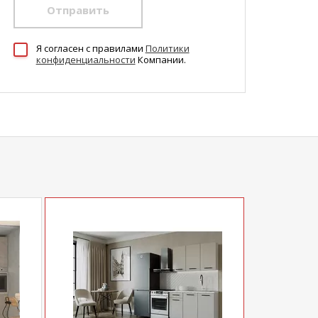
Отправить
Я согласен c правилами
Политики
конфиденциальности
Компании.