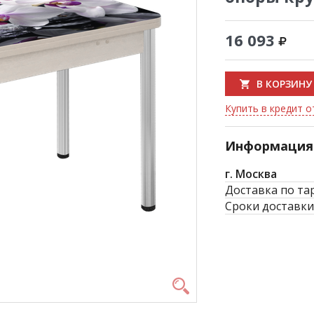
16 093
В КОРЗИНУ
Купить в кредит о
Информация 
г. Москва
Доставка по та
Сроки доставки