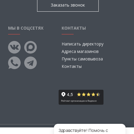
Заказать звонок
МЫ В СОЦСЕТЯХ
КОНТАКТЫ
Написать директору
Адреса магазинов
Пункты самовывоза
Контакты
Здравствуйте! Помочь с