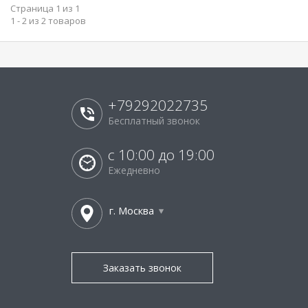
Страница 1 из 1
1 - 2 из 2 товаров
+79292022735
Бесплатный звонок
с 10:00 до 19:00
Ежедневно
г. Москва
Заказать звонок