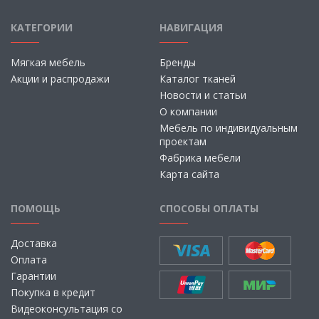
КАТЕГОРИИ
НАВИГАЦИЯ
Мягкая мебель
Бренды
Акции и распродажи
Каталог тканей
Новости и статьи
О компании
Мебель по индивидуальным
проектам
Фабрика мебели
Карта сайта
ПОМОЩЬ
СПОСОБЫ ОПЛАТЫ
Доставка
Оплата
Гарантии
Покупка в кредит
Видеоконсультация со